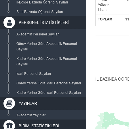
il/Bölge Bazında Öğrenci Sayıları
Yüksek
Lisans
Sınıf Bazında Öğrenci Sayıları
TOPLAM
1
PERSONEL İSTATİSTİKLERİ
Akademik Personel Sayıları
Görev Yerine Göre Akademik Personel
Sayıları
Kadro Yerine Göre Akademik Personel
Sayıları
İdari Personel Sayıları
İL BAZINDA ÖĞRE
Görev Yerine Göre İdari Personel Sayıları
Kadro Yerine Göre İdari Personel Sayıları
YAYINLAR
Akademik Yayınlar
BİRİM İSTATİSTİKLERİ