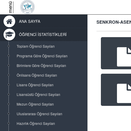
menü
ANA SAYFA
SENKRON-ASENK
ÖĞRENCİ İSTATİSTİKLERİ
Toplam Öğrenci Sayıları
Programa Göre Öğrenci Sayıları
Birimlere Göre Öğrenci Sayıları
Önlisans Öğrenci Sayıları
Lisans Öğrenci Sayıları
Lisansüstü Öğrenci Sayıları
Mezun Öğrenci Sayıları
Uluslararası Öğrenci Sayıları
Hazırlık Öğrenci Sayıları