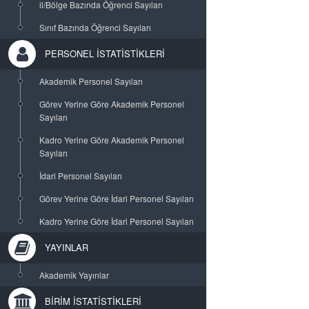
il/Bölge Bazında Öğrenci Sayıları
Sınıf Bazında Öğrenci Sayıları
PERSONEL İSTATİSTİKLERİ
Akademik Personel Sayıları
Görev Yerine Göre Akademik Personel
Sayıları
Kadro Yerine Göre Akademik Personel
Sayıları
İdari Personel Sayıları
Görev Yerine Göre İdari Personel Sayıları
Kadro Yerine Göre İdari Personel Sayıları
YAYINLAR
Akademik Yayınlar
BİRİM İSTATİSTİKLERİ